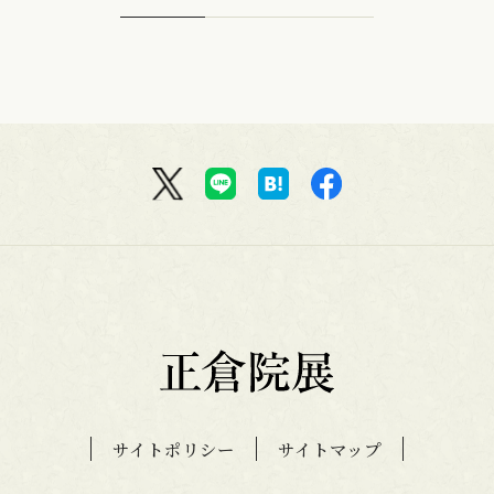
サイトポリシー
サイトマップ