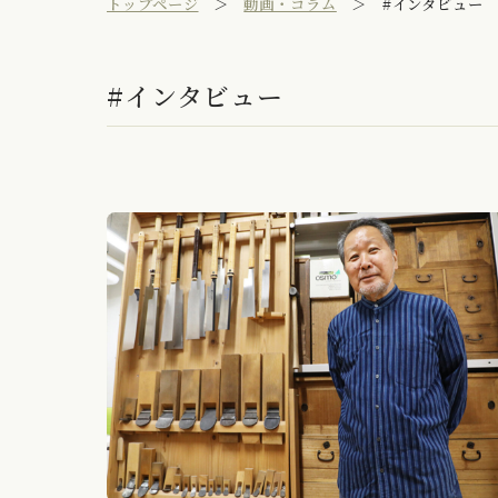
トップページ
動画・コラム
#インタビュー
#インタビュー