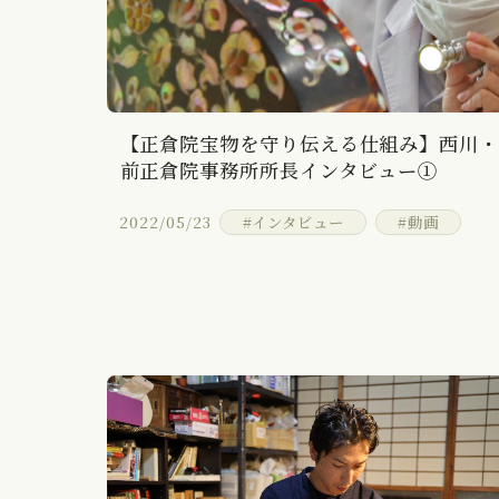
【正倉院宝物を守り伝える仕組み】西川
前正倉院事務所所長インタビュー①
2022/05/23
#インタビュー
#動画