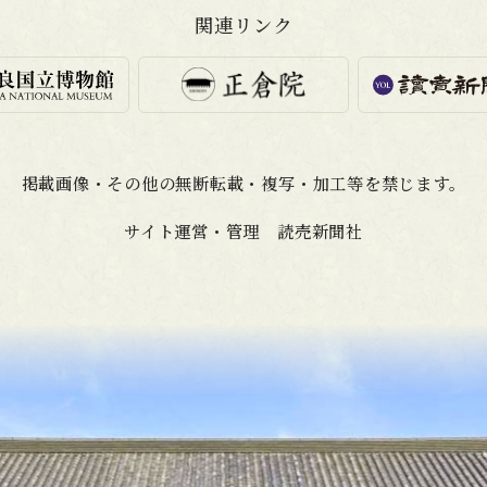
関連リンク
掲載画像・その他の無断転載・
複写・加工等を禁じます。
サイト運営・管理 読売新聞社