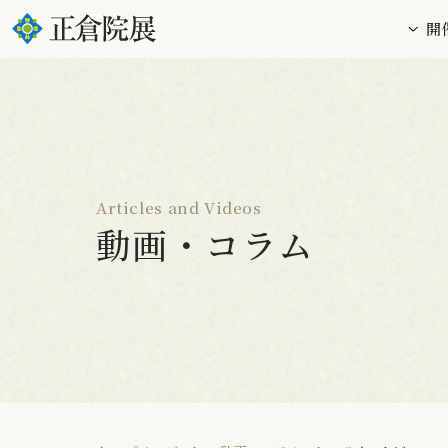
開
Articles and Videos
動画・コラム