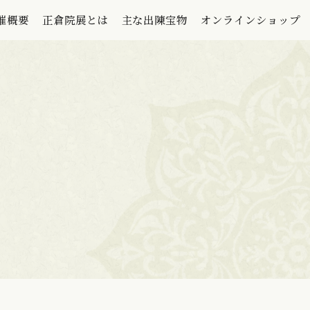
催概要
正倉院展とは
主な出陳宝物
オンラインショップ