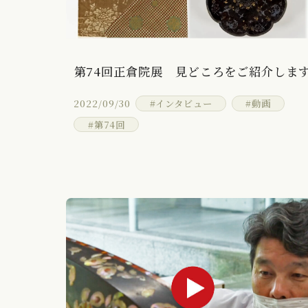
第74回正倉院展 見どころをご紹介しま
2022/09/30
#インタビュー
#動画
#第74回