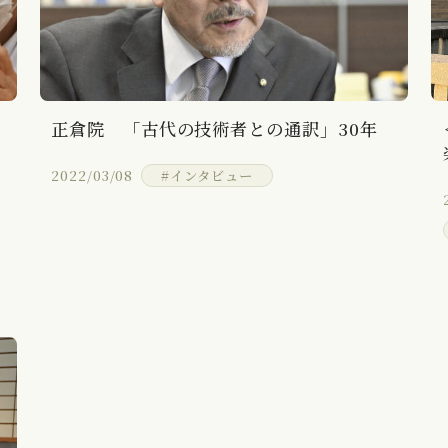
・
正倉院 「古代の技術者との通訳」30年
2022/03/08
#インタビュー