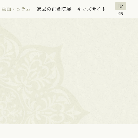
JP
動画・コラム
過去の正倉院展
キッズサイト
EN